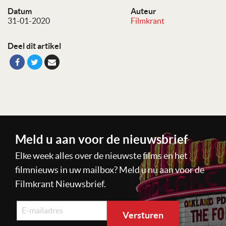
Datum
Auteur
31-01-2020
Filmkrant
Deel dit artikel
Meld u aan voor de nieuwsbrief
Elke week alles over de nieuwste films en het
filmnieuws in uw mailbox? Meld u nu aan voor de
Filmkrant Nieuwsbrief.