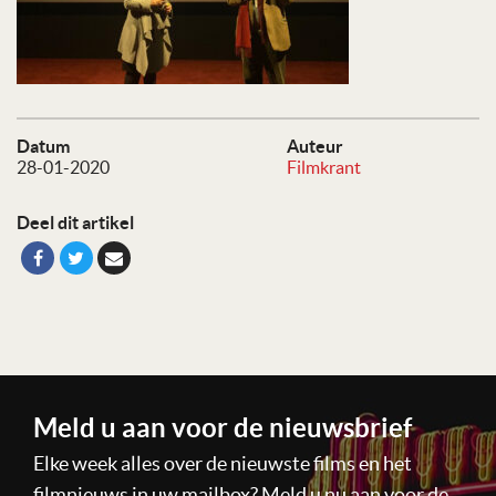
Datum
Auteur
28-01-2020
Filmkrant
Deel dit artikel
Meld u aan voor de nieuwsbrief
Elke week alles over de nieuwste films en het
filmnieuws in uw mailbox? Meld u nu aan voor de