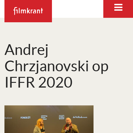
Andrej
Chrzjanovski op
IFFR 2020