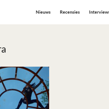
Nieuws
Recensies
Interview
ra