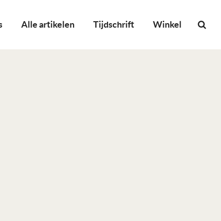
s
Alle artikelen
Tijdschrift
Winkel