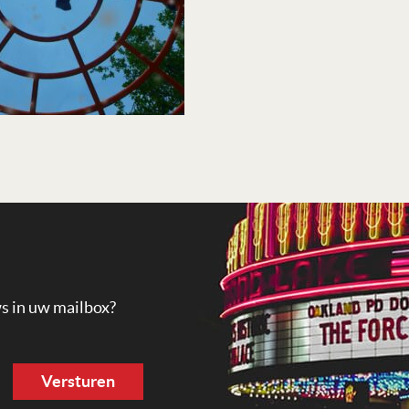
ws in uw mailbox?