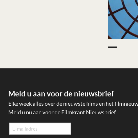
Meld u aan voor de nieuwsbrief
Elke week alles over de nieuwste films en het filmnieu
Meld u nu aan voor de Filmkrant Nieuwsbrief.