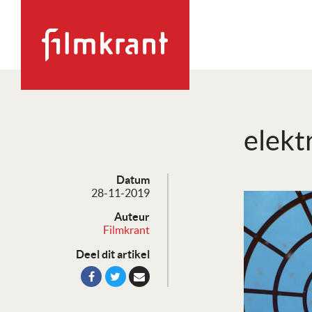
elekt
Datum
28-11-2019
Auteur
Filmkrant
Deel dit artikel