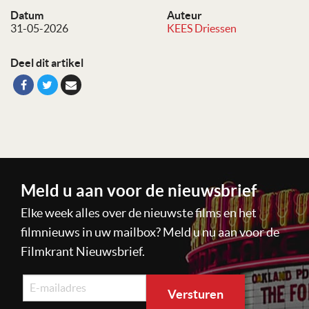
Datum
Auteur
31-05-2026
KEES Driessen
Deel dit artikel
Meld u aan voor de nieuwsbrief
Elke week alles over de nieuwste films en het
filmnieuws in uw mailbox? Meld u nu aan voor de
Filmkrant Nieuwsbrief.