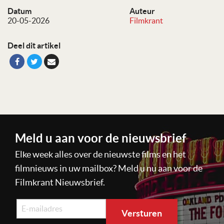
Datum
Auteur
20-05-2026
Filmkrant
Deel dit artikel
Meld u aan voor de nieuwsbrief
Elke week alles over de nieuwste films en het
filmnieuws in uw mailbox? Meld u nu aan voor de
Filmkrant Nieuwsbrief.