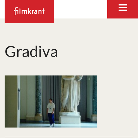
Gradiva