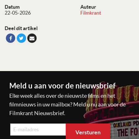
Datum
Auteur
22-05-2026
Filmkrant
Deel dit artikel
Meld u aan voor de nieuwsbrief
Elke week alles over de nieuwste films en het
filmnieuws in uw mailbox? Meld u nu aan voor de
Filmkrant Nieuwsbrief.