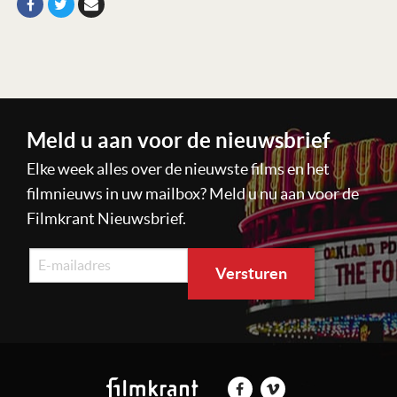
Meld u aan voor de nieuwsbrief
Elke week alles over de nieuwste films en het
filmnieuws in uw mailbox? Meld u nu aan voor de
Filmkrant Nieuwsbrief.