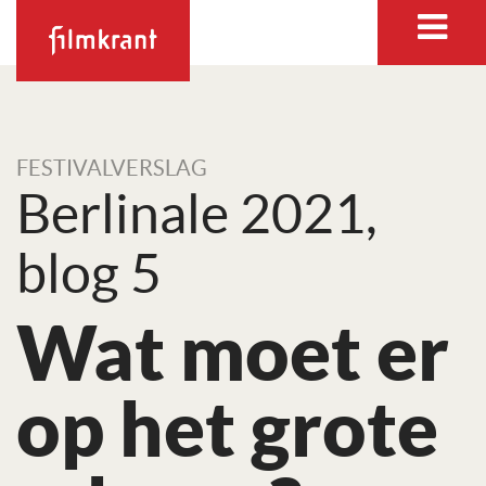
FESTIVALVERSLAG
Berlinale 2021,
blog 5
Wat moet er
op het grote