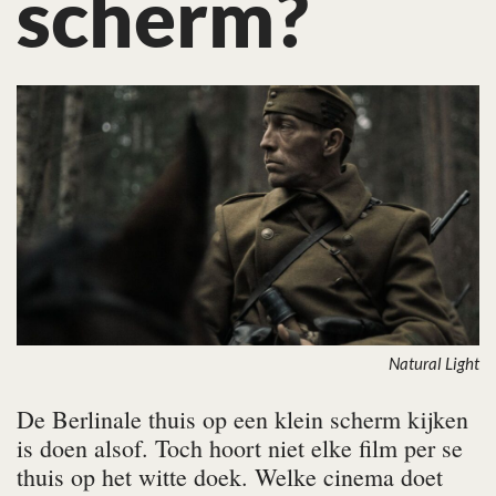
scherm?
Natural Light
De Berlinale thuis op een klein scherm kijken
is doen alsof. Toch hoort niet elke film per se
thuis op het witte doek. Welke cinema doet