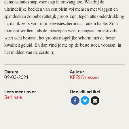
demonstraties stap voor stap in omvang toe. Waarbij de
uiteindelijke beelden van een plein vol mensen met vlaggen en
spandoeken zo onbevattelijk groots zijn, tegen alle onderdrukking
in, dat ik zelfs voor m’n televisiescherm naar adem hapte. Zo’n
moment verdient, als de bioscopen weer opengaan en festivals
weer echt bestaan, het grootst mogelijke scherm met de beste
kwaliteit geluid. En dan vind je me op de beste stoel, vooraan, in
het midden van de eerste rij.
Datum
Auteur
09-03-2021
KEES Driessen
Lees meer over
Deel dit artikel
Berlinale