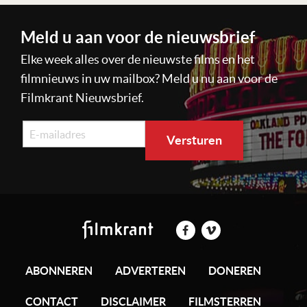
Meld u aan voor de nieuwsbrief
Elke week alles over de nieuwste films en het
filmnieuws in uw mailbox? Meld u nu aan voor de
Filmkrant Nieuwsbrief.
ABONNEREN
ADVERTEREN
DONEREN
CONTACT
DISCLAIMER
FILMSTERREN