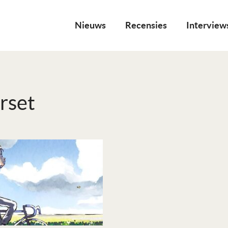
Nieuws
Recensies
Interview
rset