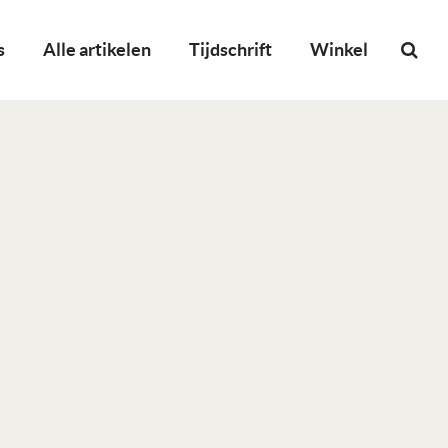
s
Alle artikelen
Tijdschrift
Winkel