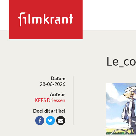
Le_co
Datum
28-06-2026
Auteur
KEES Driessen
Deel dit artikel