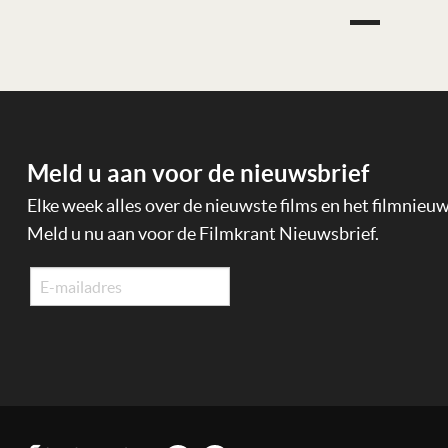
Meld u aan voor de nieuwsbrief
Elke week alles over de nieuwste films en het filmnieu
Meld u nu aan voor de Filmkrant Nieuwsbrief.