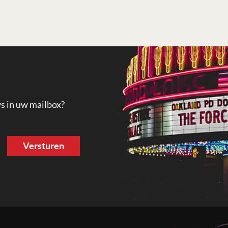
ws in uw mailbox?