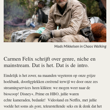
Mads Mikkelsen in Chaos Walking
Carmen Felix schrijft over genre, niche en
mainstream. Dat is het. Dat is de intro.
Eindelijk is het zover, na maanden vegeteren op onze grijze
hoekbank, doorligplekken creërend terwijl we door onze zes
streamingservices heen klikten: we mogen weer naar de
bioscoop! Disney+, Prime en HBO, jullie waren
echte kameraden, bedankt! Videoland en Netflix, met jullie
voelde het soms als gore, teleurstellende seks en ik denk dat het