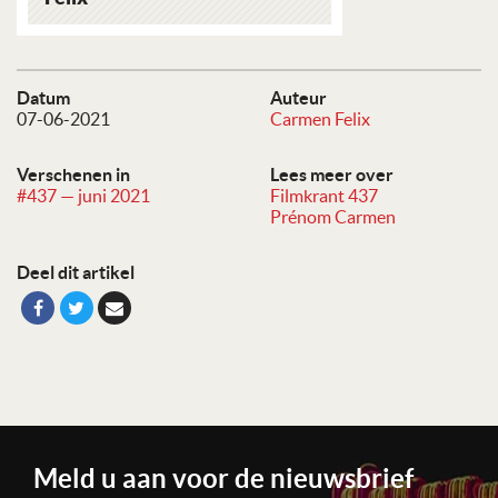
Datum
Auteur
07-06-2021
Carmen Felix
Verschenen in
Lees meer over
#437 — juni 2021
Filmkrant 437
Prénom Carmen
Deel dit artikel
Meld u aan voor de nieuwsbrief