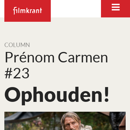
COLUMN
Prénom Carmen
#23
Ophouden!