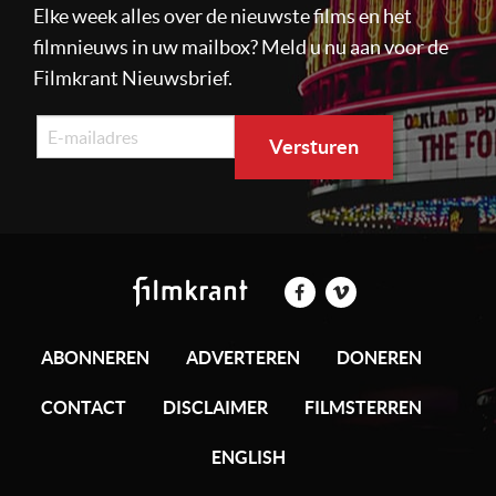
Elke week alles over de nieuwste films en het
filmnieuws in uw mailbox? Meld u nu aan voor de
Filmkrant Nieuwsbrief.
ABONNEREN
ADVERTEREN
DONEREN
CONTACT
DISCLAIMER
FILMSTERREN
ENGLISH