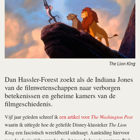
The Lion King
Dan Hassler-Forest zoekt als de Indiana Jones
van de filmwetenschappen naar verborgen
betekenissen en geheime kamers van de
filmgeschiedenis.
Vijf jaar geleden schreef ik
een artikel voor
The Washington Post
waarin ik uitlegde hoe de geliefde Disney-klassieker
The Lion
King
een fascistisch wereldbeeld uitdraagt. Aanleiding hiervoor