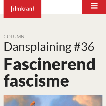
COLUMN
Dansplaining #36
Fascinerend
fascisme