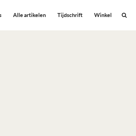
s
Alle artikelen
Tijdschrift
Winkel