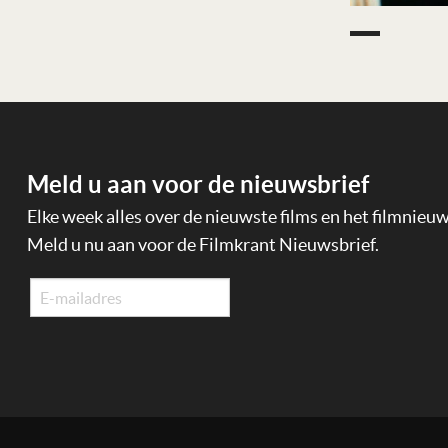
Meld u aan voor de nieuwsbrief
Elke week alles over de nieuwste films en het filmnieu
Meld u nu aan voor de Filmkrant Nieuwsbrief.