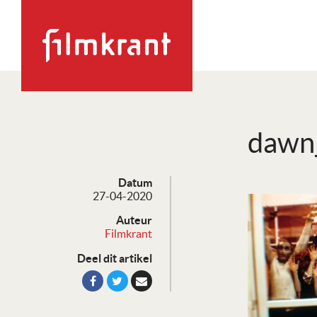
dawn
Datum
27-04-2020
Auteur
Filmkrant
Deel dit artikel