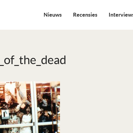
Nieuws
Recensies
Interview
_of_the_dead