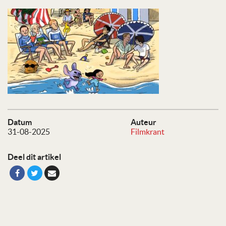
Datum
Auteur
31-08-2025
Filmkrant
Deel dit artikel