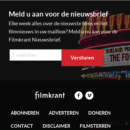
Meld u aan voor de nieuwsbrief
Elke week alles over de nieuwste films en het
filmnieuws in uw mailbox? Meld u nu aan voor de
Filmkrant Nieuwsbrief.
ABONNEREN
ADVERTEREN
DONEREN
CONTACT
DISCLAIMER
FILMSTERREN