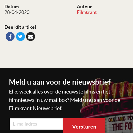
Datum
Auteur
28-04-2020
Filmkrant
Deel dit artikel
Meld u aan voor de nieuwsbrief
Elke week alles over de nieuwste films en het
filmnieuws in uw mailbox? Meld u nu aan voor de
Filmkrant Nieuwsbrief.