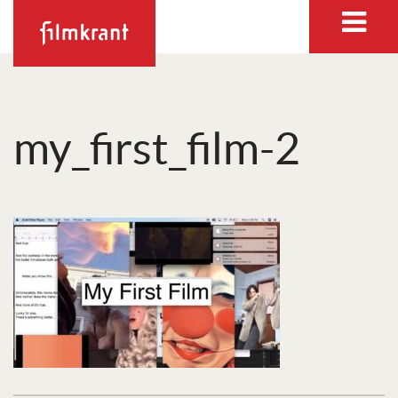
my_first_film-2