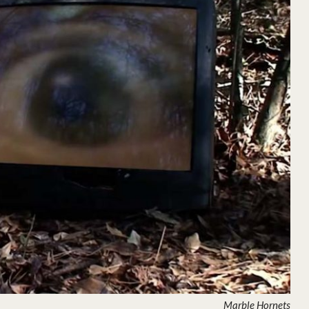
Marble Hornets