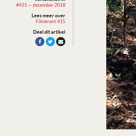
#415 — december 2018
Lees meer over
Filmkrant 415
Deel dit artikel