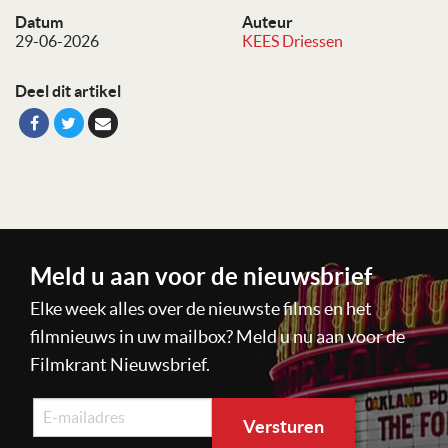
Datum
Auteur
29-06-2026
KEES Driessen
Deel dit artikel
Meld u aan voor de nieuwsbrief
Elke week alles over de nieuwste films en het
filmnieuws in uw mailbox? Meld u nu aan voor de
Filmkrant Nieuwsbrief.