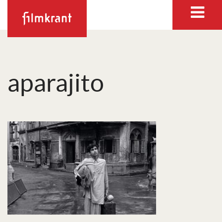
aparajito