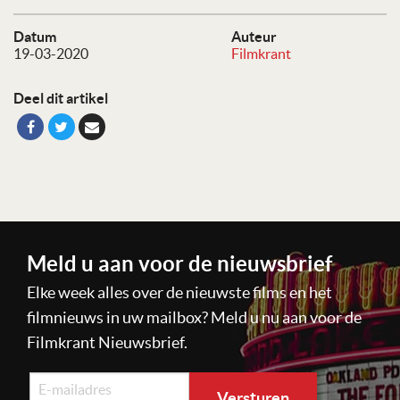
Datum
Auteur
19-03-2020
Filmkrant
Deel dit artikel
Meld u aan voor de nieuwsbrief
Elke week alles over de nieuwste films en het
filmnieuws in uw mailbox? Meld u nu aan voor de
Filmkrant Nieuwsbrief.