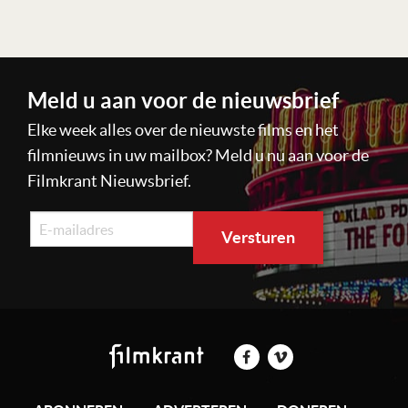
Meld u aan voor de nieuwsbrief
Elke week alles over de nieuwste films en het
filmnieuws in uw mailbox? Meld u nu aan voor de
Filmkrant Nieuwsbrief.