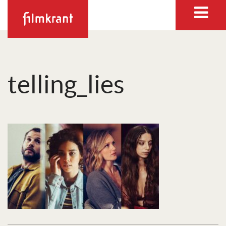
telling_lies