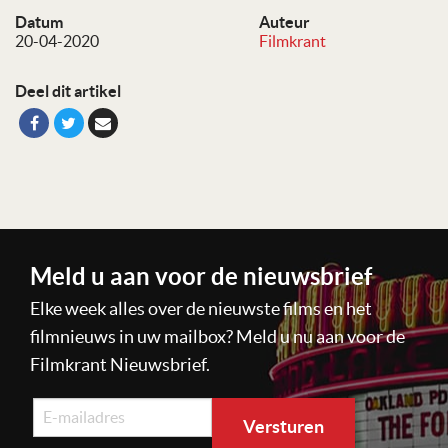
Datum
Auteur
20-04-2020
Filmkrant
Deel dit artikel
Meld u aan voor de nieuwsbrief
Elke week alles over de nieuwste films en het
filmnieuws in uw mailbox? Meld u nu aan voor de
Filmkrant Nieuwsbrief.