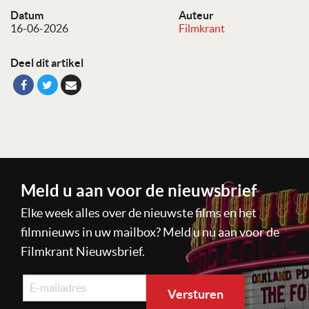
Datum
Auteur
16-06-2026
Filmkrant
Deel dit artikel
Meld u aan voor de nieuwsbrief
Elke week alles over de nieuwste films en het
filmnieuws in uw mailbox? Meld u nu aan voor de
Filmkrant Nieuwsbrief.