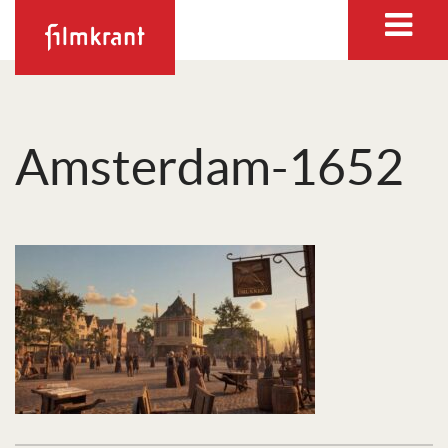
Amsterdam-1652