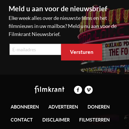
Meld u aan voor de nieuwsbrief
Elke week alles over de nieuwste films en het
filmnieuws in uw mailbox? Meld u nu aan voor de
Filmkrant Nieuwsbrief.
ABONNEREN
ADVERTEREN
DONEREN
CONTACT
DISCLAIMER
FILMSTERREN