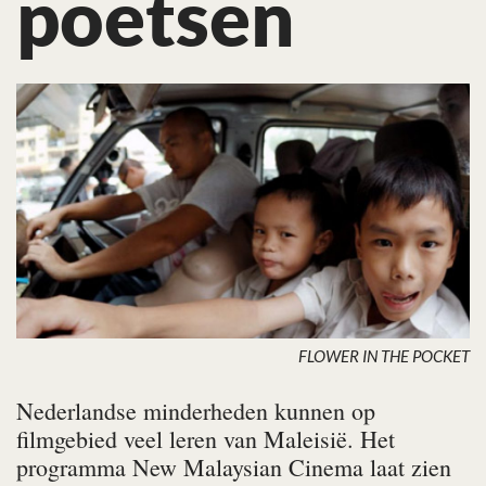
poetsen
FLOWER IN THE POCKET
Nederlandse minderheden kunnen op
filmgebied veel leren van Maleisië. Het
programma New Malaysian Cinema laat zien