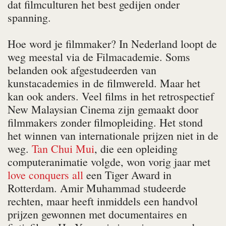
dat filmculturen het best gedijen onder
spanning.
Hoe word je filmmaker? In Nederland loopt de
weg meestal via de Filmacademie. Soms
belanden ook afgestudeerden van
kunstacademies in de filmwereld. Maar het
kan ook anders. Veel films in het retrospectief
New Malaysian Cinema zijn gemaakt door
filmmakers zonder filmopleiding. Het stond
het winnen van internationale prijzen niet in de
weg.
Tan Chui Mui
, die een opleiding
computeranimatie volgde, won vorig jaar met
love conquers all
een Tiger Award in
Rotterdam. Amir Muhammad studeerde
rechten, maar heeft inmiddels een handvol
prijzen gewonnen met documentaires en