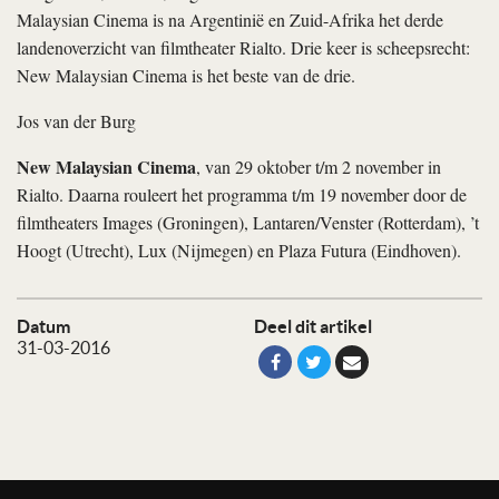
Malaysian Cinema is na Argentinië en Zuid-Afrika het derde
landenoverzicht van filmtheater Rialto. Drie keer is scheepsrecht:
New Malaysian Cinema is het beste van de drie.
Jos van der Burg
New Malaysian Cinema
, van 29 oktober t/m 2 november in
Rialto. Daarna rouleert het programma t/m 19 november door de
filmtheaters Images (Groningen), Lantaren/Venster (Rotterdam), ’t
Hoogt (Utrecht), Lux (Nijmegen) en Plaza Futura (Eindhoven).
Datum
Deel dit artikel
31-03-2016