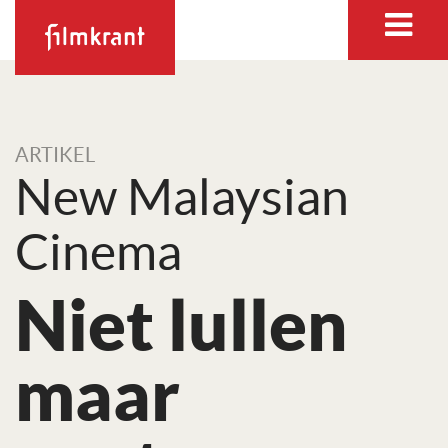
ARTIKEL
New Malaysian
Cinema
Niet lullen
maar