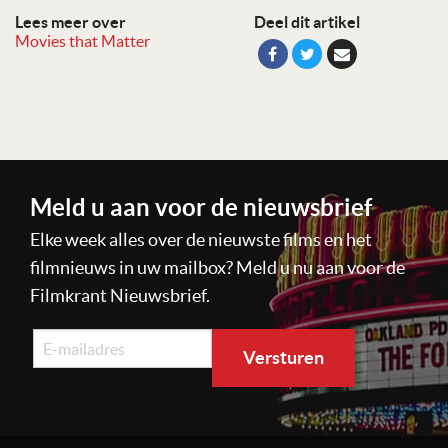
Lees meer over
Deel dit artikel
Movies that Matter
Meld u aan voor de nieuwsbrief
Elke week alles over de nieuwste films en het
filmnieuws in uw mailbox? Meld u nu aan voor de
Filmkrant Nieuwsbrief.