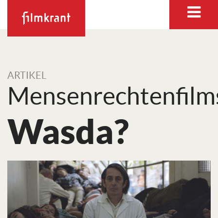
ARTIKEL
Mensenrechtenfilm
Wasda?