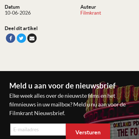
Datum
Auteur
10-06-2026
Filmkrant
Deel dit artikel
Meld u aan voor de nieuwsbrief
Elke week alles over de nieuwste films en het
filmnieuws in uw mailbox? Meld u nu aan voor de
Filmkrant Nieuwsbrief.