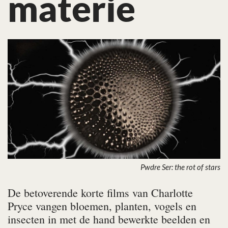
materie
Pwdre Ser: the rot of stars
De betoverende korte films van Charlotte
Pryce vangen bloemen, planten, vogels en
insecten in met de hand bewerkte beelden en