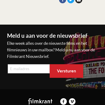
Meld u aan voor de nieuwsbrief
Elke week alles over de nieuwste films en het
filmnieuws in uw mailbox? Meld u nu aan voor de
Filmkrant Nieuwsbrief.