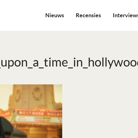
Nieuws
Recensies
Interview
upon_a_time_in_hollywoo