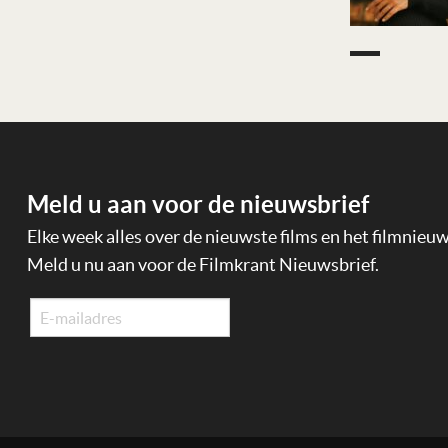
Meld u aan voor de nieuwsbrief
Elke week alles over de nieuwste films en het filmnieu
Meld u nu aan voor de Filmkrant Nieuwsbrief.