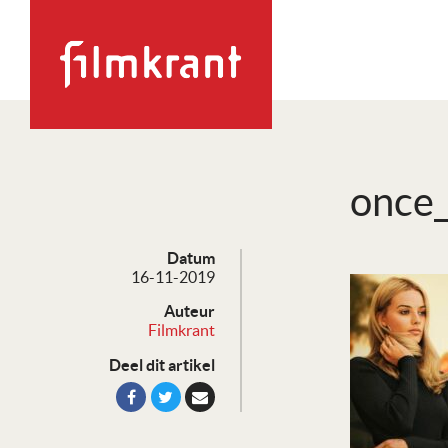
once_
Datum
16-11-2019
Auteur
Filmkrant
Deel dit artikel