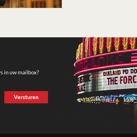
ws in uw mailbox?