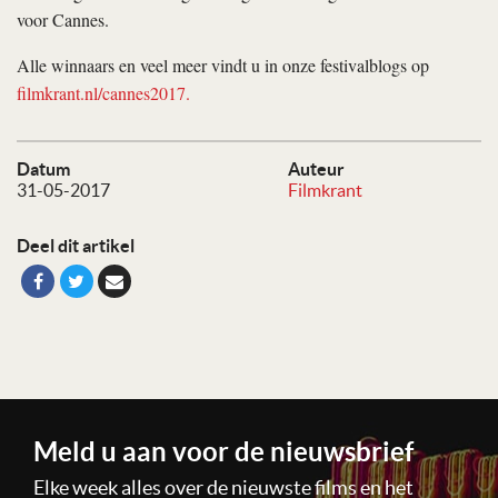
voor Cannes.
Alle winnaars en veel meer vindt u in onze festivalblogs op
filmkrant.nl/cannes2017.
Datum
Auteur
31-05-2017
Filmkrant
Deel dit artikel
Meld u aan voor de nieuwsbrief
Elke week alles over de nieuwste films en het