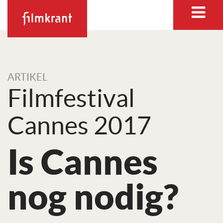
ARTIKEL
Filmfestival
Cannes 2017
Is Cannes
nog nodig?