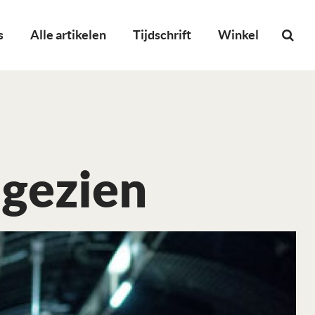
s
Alle artikelen
Tijdschrift
Winkel
 gezien