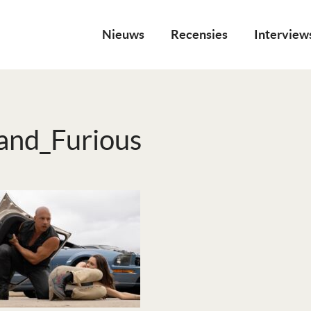
Nieuws
Recensies
Interview
and_Furious