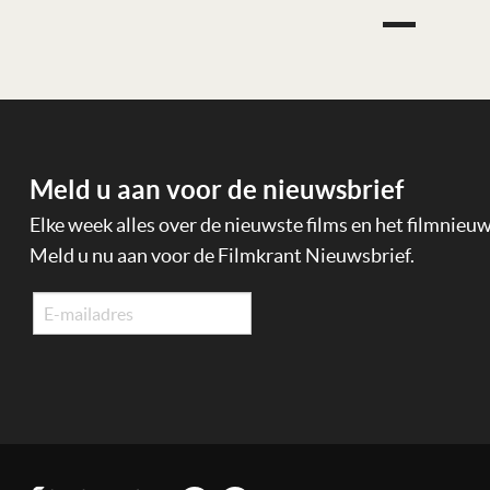
Meld u aan voor de nieuwsbrief
Elke week alles over de nieuwste films en het filmnieu
Meld u nu aan voor de Filmkrant Nieuwsbrief.