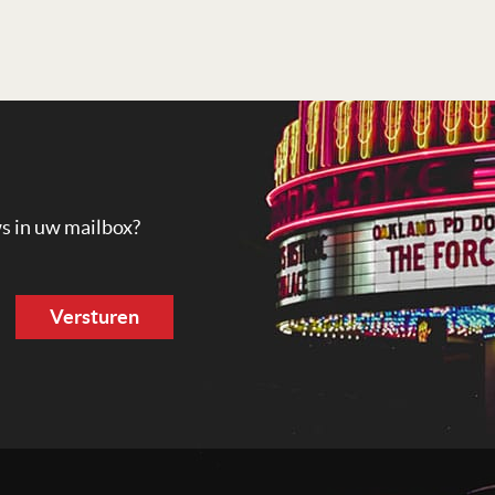
ws in uw mailbox?