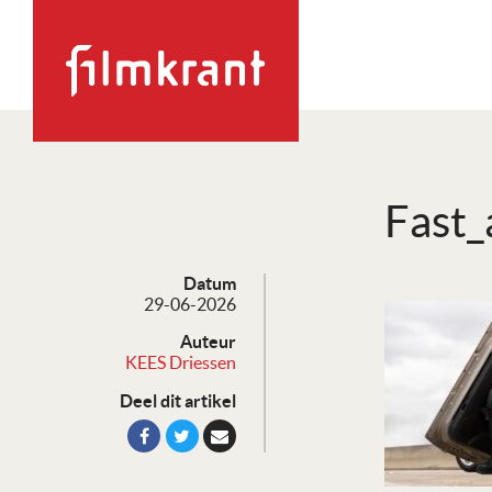
Fast_
Datum
29-06-2026
Auteur
KEES Driessen
Deel dit artikel