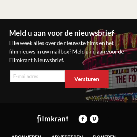
Meld u aan voor de nieuwsbrief
Elke week alles over de nieuwste films en het
filmnieuws in uw mailbox? Meld u nu aan voor de
Filmkrant Nieuwsbrief.