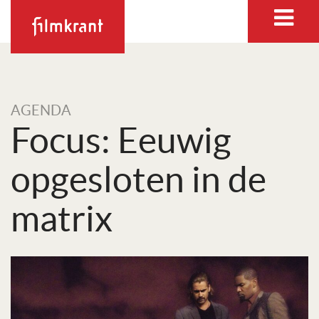
AGENDA
Focus: Eeuwig
opgesloten in de
matrix