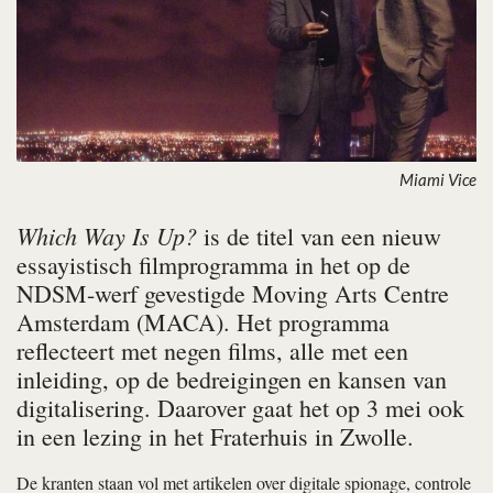
Miami Vice
Which Way Is Up?
is de titel van een nieuw
essayistisch filmprogramma in het op de
NDSM-werf gevestigde Moving Arts Centre
Amsterdam (MACA). Het programma
reflecteert met negen films, alle met een
inleiding, op de bedreigingen en kansen van
digitalisering. Daarover gaat het op 3 mei ook
in een lezing in het Fraterhuis in Zwolle.
De kranten staan vol met artikelen over digitale spionage, controle