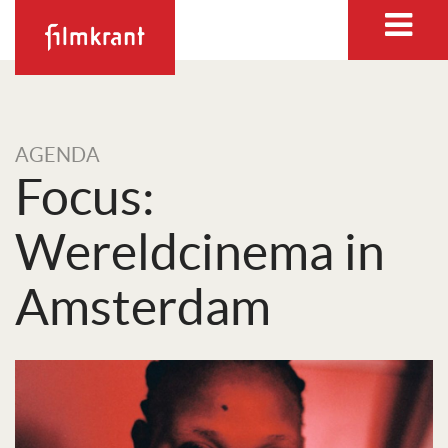
AGENDA
Focus:
Wereldcinema in
Amsterdam