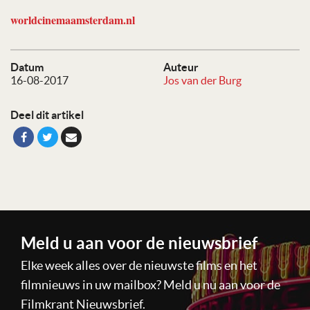
worldcinemaamsterdam.nl
Datum
Auteur
16-08-2017
Jos van der Burg
Deel dit artikel
Meld u aan voor de nieuwsbrief
Elke week alles over de nieuwste films en het
filmnieuws in uw mailbox? Meld u nu aan voor de
Filmkrant Nieuwsbrief.