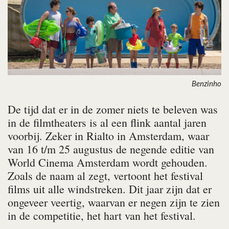
Benzinho
De tijd dat er in de zomer niets te beleven was
in de filmtheaters is al een flink aantal jaren
voorbij. Zeker in Rialto in Amsterdam, waar
van 16 t/m 25 augustus de negende editie van
World Cinema Amsterdam wordt gehouden.
Zoals de naam al zegt, vertoont het festival
films uit alle windstreken. Dit jaar zijn dat er
ongeveer veertig, waarvan er negen zijn te zien
in de competitie, het hart van het festival.