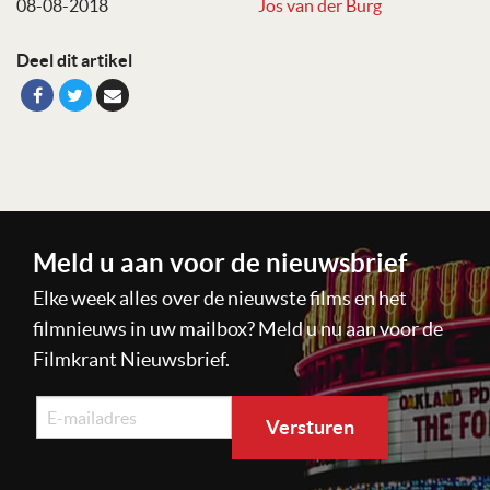
08-08-2018
Jos van der Burg
Deel dit artikel
Meld u aan voor de nieuwsbrief
Elke week alles over de nieuwste films en het
filmnieuws in uw mailbox? Meld u nu aan voor de
Filmkrant Nieuwsbrief.