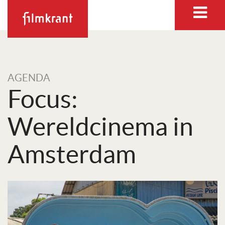
AGENDA
Focus:
Wereldcinema in
Amsterdam