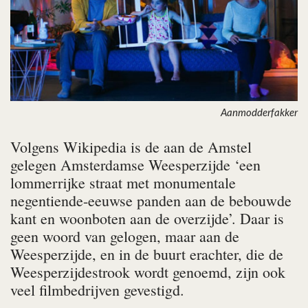
Aanmodderfakker
Volgens Wikipedia is de aan de Amstel
gelegen Amsterdamse Weesperzijde ‘een
lommerrijke straat met monumentale
negentiende-eeuwse panden aan de bebouwde
kant en woonboten aan de overzijde’. Daar is
geen woord van gelogen, maar aan de
Weesper­zijde, en in de buurt erachter, die de
Weesperzijdestrook wordt genoemd, zijn ook
veel filmbedrijven gevestigd.