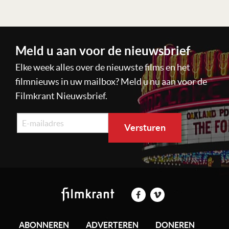
Meld u aan voor de nieuwsbrief
Elke week alles over de nieuwste films en het
filmnieuws in uw mailbox? Meld u nu aan voor de
Filmkrant Nieuwsbrief.
ABONNEREN
ADVERTEREN
DONEREN