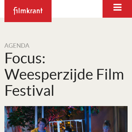
AGENDA
Focus:
Weesperzijde Film
Festival