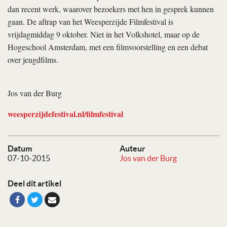
dan recent werk, waarover bezoekers met hen in gesprek kunnen
gaan. De aftrap van het Weesperzijde Filmfestival is
vrijdagmiddag 9 oktober. Niet in het Volkshotel, maar op de
Hoge­school Amsterdam, met een filmvoorstelling en een debat
over jeugdfilms.
Jos van der Burg
weesperzijdefestival.nl/filmfestival
Datum
Auteur
07-10-2015
Jos van der Burg
Deel dit artikel