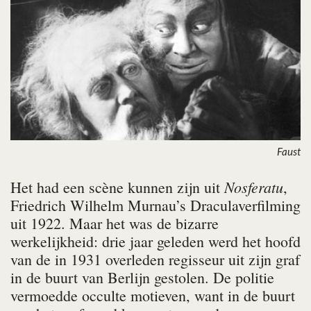
Faust
Nosferatu
Het had een scène kunnen zijn uit
,
Friedrich Wilhelm Murnau’s Draculaverfilming
uit 1922. Maar het was de bizarre
werkelijkheid: drie jaar geleden werd het hoofd
van de in 1931 overleden regisseur uit zijn graf
in de buurt van Berlijn gestolen. De politie
vermoedde occulte motieven, want in de buurt