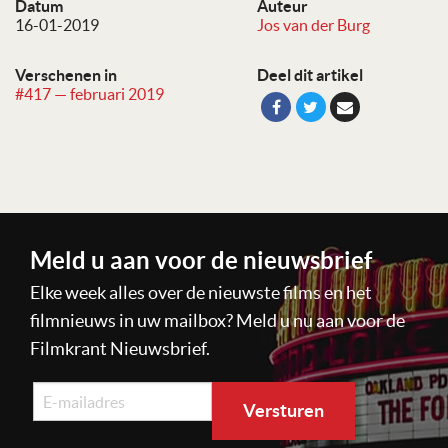
Datum
Auteur
16-01-2019
Jos van der Burg
Verschenen in
Deel dit artikel
#417 — februari 2019
Meld u aan voor de nieuwsbrief
Elke week alles over de nieuwste films en het
filmnieuws in uw mailbox? Meld u nu aan voor de
Filmkrant Nieuwsbrief.