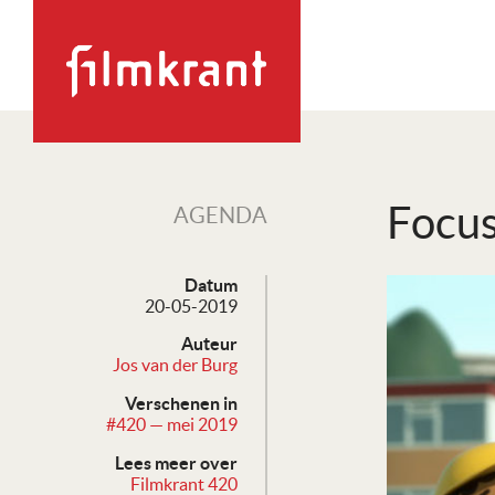
Focus
AGENDA
Datum
20-05-2019
Auteur
Jos van der Burg
Verschenen in
#420 — mei 2019
Lees meer over
Filmkrant 420