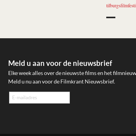
tilburgsfilmfesti
Meld u aan voor de nieuwsbrief
Elke week alles over de nieuwste films en het filmnieu
Meld u nu aan voor de Filmkrant Nieuwsbrief.