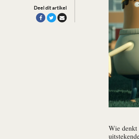
Deel dit artikel
Wie denkt 
uitstekende