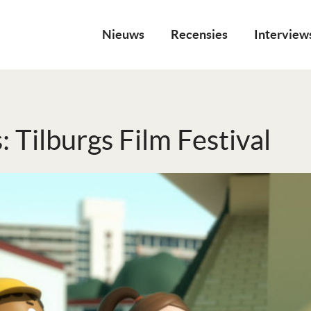
Nieuws
Recensies
Interview
: Tilburgs Film Festival