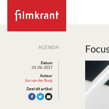
Focus
AGENDA
Datum
01-06-2017
Auteur
Jos van der Burg
Deel dit artikel