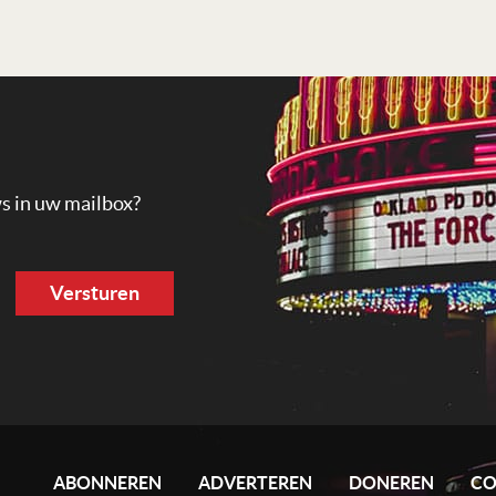
ws in uw mailbox?
ABONNEREN
ADVERTEREN
DONEREN
CO