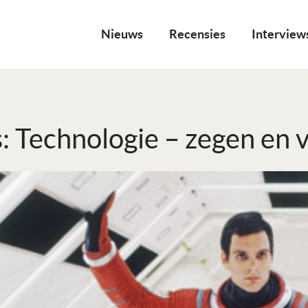
Nieuws
Recensies
Interview
: Technologie – zegen en 