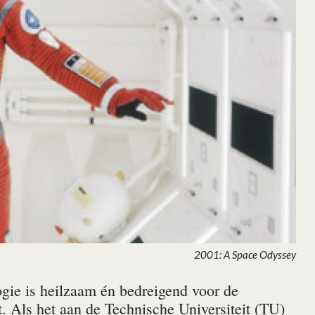
2001: A Space Odyssey
gie is heilzaam én bedreigend voor de
. Als het aan de Technische Universiteit (TU)