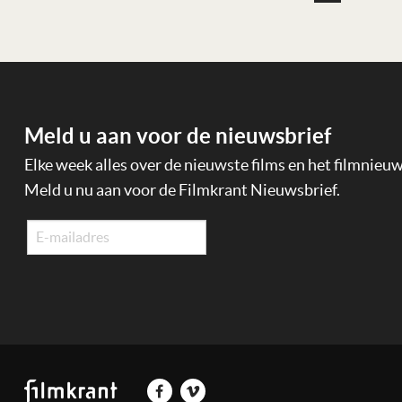
Meld u aan voor de nieuwsbrief
Elke week alles over de nieuwste films en het filmnieu
Meld u nu aan voor de Filmkrant Nieuwsbrief.