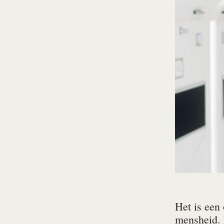
Het is een
mensheid. 