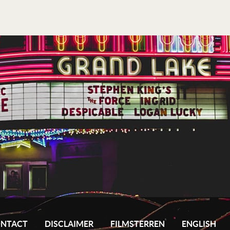
NTACT
DISCLAIMER
FILMSTERREN
ENGLISH