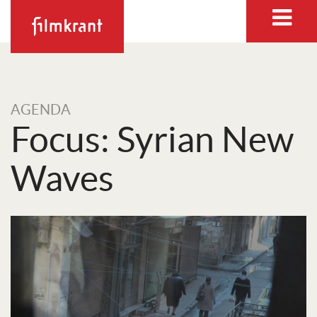
AGENDA
Focus: Syrian New
Waves