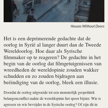
Houses Without Doors
Het is een deprimerende gedachte dat de
oorlog in Syrië al langer duurt dan de Tweede
Wereldoorlog. Hoe daar als Syrische
filmmaker op te reageren? De gedachte in het
begin van de oorlog dat filmgetuigenissen van
wreedheden de wereldopinie zouden wakker
schudden en zo zouden bijdragen aan
beëindiging van de oorlog, bleek een illusie.
Doordat de oorlog uitgroeide tot een monsterlijk geopolitiek
belangenconflict raakte de wereldopinie het spoor bijster. Wie is
agressor en wie bevrijder in de Syrische oorlog? Of zijn dit in