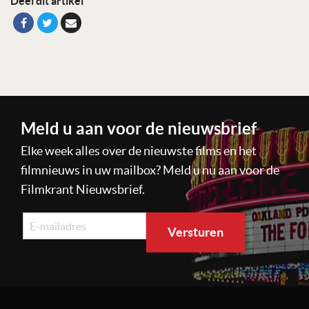
Deel dit artikel
Meld u aan voor de nieuwsbrief
Elke week alles over de nieuwste films en het
filmnieuws in uw mailbox? Meld u nu aan voor de
Filmkrant Nieuwsbrief.