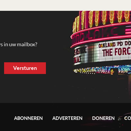
ws in uw mailbox?
ABONNEREN
ADVERTEREN
DONEREN
CO