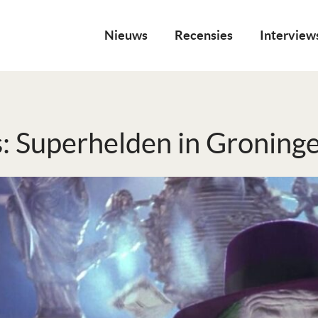
Nieuws
Recensies
Interview
: Superhelden in Groning