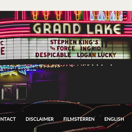
NTACT
DISCLAIMER
FILMSTERREN
ENGLISH