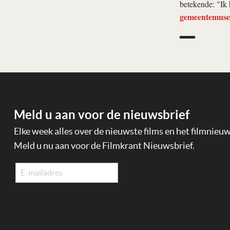
betekende: "Ik 
gemeentemuse
Meld u aan voor de nieuwsbrief
Elke week alles over de nieuwste films en het filmnieu
Meld u nu aan voor de Filmkrant Nieuwsbrief.