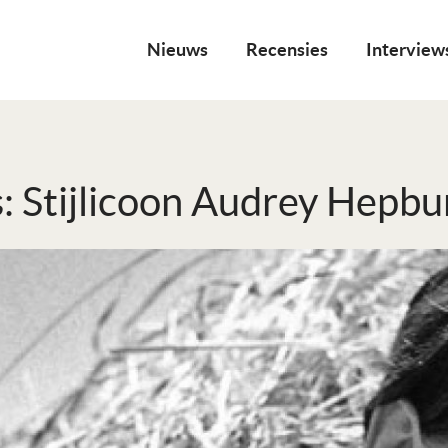
Nieuws
Recensies
Interview
: Stijlicoon Audrey Hepbu