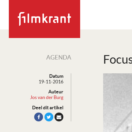
Focus
AGENDA
Datum
19-11-2016
Auteur
Jos van der Burg
Deel dit artikel