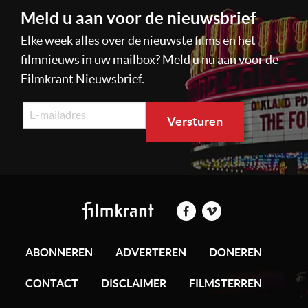
Meld u aan voor de nieuwsbrief
Elke week alles over de nieuwste films en het
filmnieuws in uw mailbox? Meld u nu aan voor de
Filmkrant Nieuwsbrief.
ABONNEREN
ADVERTEREN
DONEREN
CONTACT
DISCLAIMER
FILMSTERREN