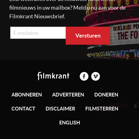
filmnieuws in uw mailbox? Meld u nu aan voor de
Filmkrant Nieuwsbrief.
ABONNEREN
ADVERTEREN
DONEREN
CONTACT
DISCLAIMER
FILMSTERREN
ENGLISH