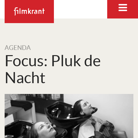
AGENDA
Focus: Pluk de
Nacht