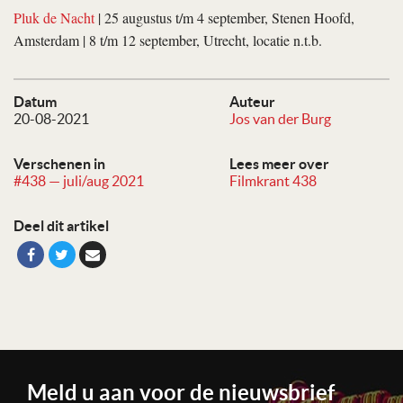
Pluk de Nacht
| 25 augustus t/m 4 september, Stenen Hoofd,
Amsterdam | 8 t/m 12 september, Utrecht, locatie n.t.b.
Datum
Auteur
20-08-2021
Jos van der Burg
Verschenen in
Lees meer over
#438 — juli/aug 2021
Filmkrant 438
Deel dit artikel
Meld u aan voor de nieuwsbrief