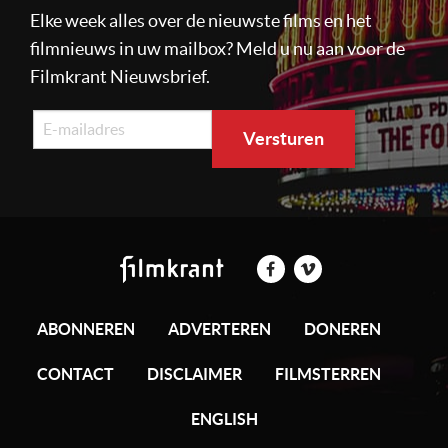
Elke week alles over de nieuwste films en het
filmnieuws in uw mailbox? Meld u nu aan voor de
Filmkrant Nieuwsbrief.
ABONNEREN
ADVERTEREN
DONEREN
CONTACT
DISCLAIMER
FILMSTERREN
ENGLISH