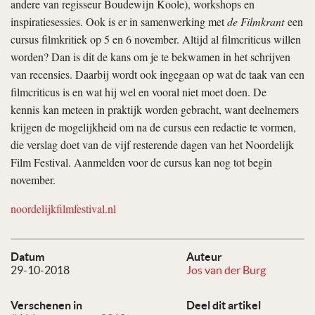
andere van regisseur Boudewijn Koole), workshops en
inspiratiesessies. Ook is er in samenwerking met
de Filmkrant
een
cursus filmkritiek op 5 en 6 november. Altijd al filmcriticus willen
worden? Dan is dit de kans om je te bekwamen in het schrijven
van recensies. Daarbij wordt ook ingegaan op wat de taak van een
filmcriticus is en wat hij wel en vooral niet moet doen. De
kennis kan meteen in praktijk worden gebracht, want deelnemers
krijgen de mogelijkheid om na de cursus een redactie te vormen,
die verslag doet van de vijf resterende dagen van het Noordelijk
Film Festival. Aanmelden voor de cursus kan nog tot begin
november.
noordelijkfilmfestival.nl
Datum
Auteur
29-10-2018
Jos van der Burg
Verschenen in
Deel dit artikel