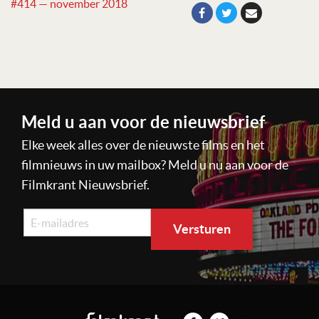
#414 — november 2018
Meld u aan voor de nieuwsbrief
Elke week alles over de nieuwste films en het
filmnieuws in uw mailbox? Meld u nu aan voor de
Filmkrant Nieuwsbrief.