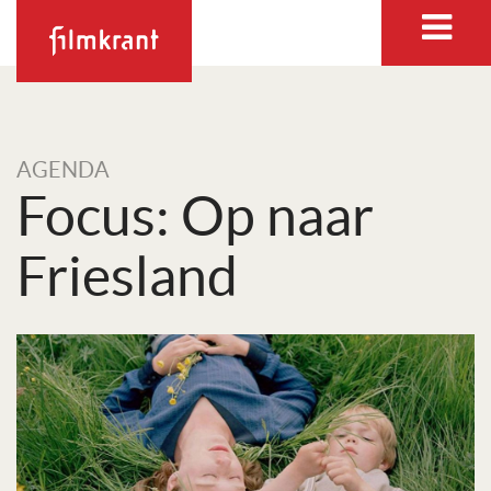
AGENDA
Focus: Op naar
Friesland