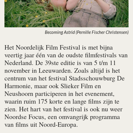
Becoming Astrid (Pernille Fischer Christensen)
Het Noordelijk Film Festival is met bijna
veertig jaar één van de oudste filmfestivals van
Nederland. De 39ste editie is van 5 t/m 11
november in Leeuwarden. Zoals altijd is het
centrum van het festival Stadsschouwburg De
Harmonie, maar ook Slieker Film en
Neushoorn participeren in het evenement,
waarin ruim 175 korte en lange films zijn te
zien. Het hart van het festival is ook nu weer
Noordse Focus, een omvangrijk programma
van films uit Noord-Europa.