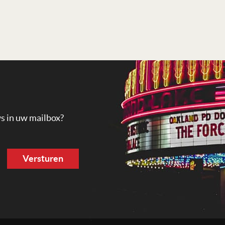
ws in uw mailbox?