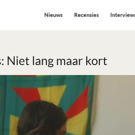
Nieuws
Recensies
Interview
: Niet lang maar kort