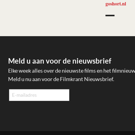
goshort.nl
Meld u aan voor de nieuwsbrief
Elke week alles over de nieuwste films en het filmnieu
Meld u nu aan voor de Filmkrant Nieuwsbrief.