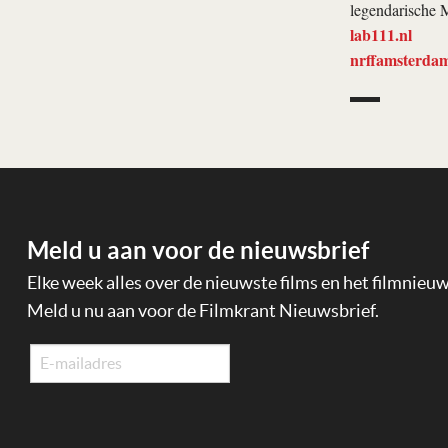
legendarische 
lab111.nl
nrffamsterda
Meld u aan voor de nieuwsbrief
Elke week alles over de nieuwste films en het filmnieu
Meld u nu aan voor de Filmkrant Nieuwsbrief.