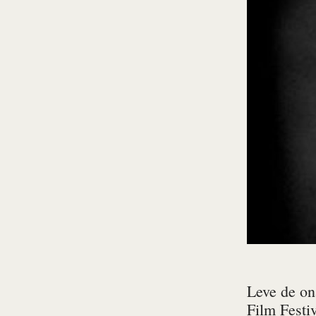
Leve de on
Film Festiv