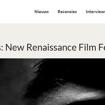
Nieuws
Recensies
Interview
: New Renaissance Film Fe