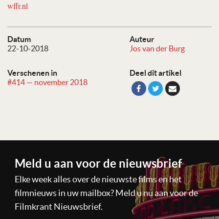
wffr.nl
Datum
Auteur
22-10-2018
Jos van der Burg
Verschenen in
Deel dit artikel
#414 — november 2018
Meld u aan voor de nieuwsbrief
Elke week alles over de nieuwste films en het
filmnieuws in uw mailbox? Meld u nu aan voor de
Filmkrant Nieuwsbrief.