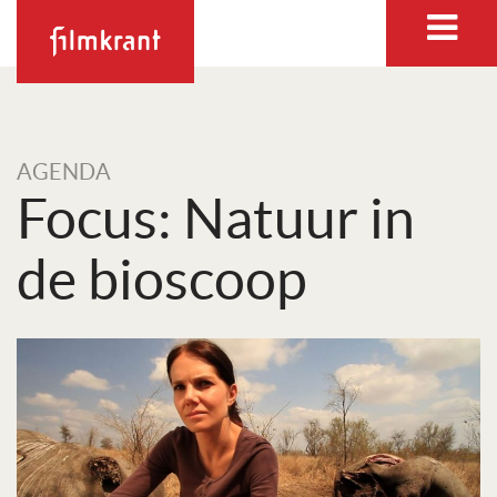
AGENDA
Focus: Natuur in
de bioscoop