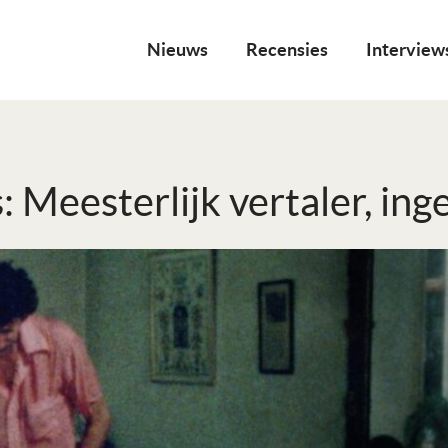
Nieuws
Recensies
Interview
: Meesterlijk vertaler, in