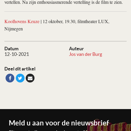
vertellen. Na zijn enthousiasmerende vertelling is de film te zien.
Koolhovens Keuze
| 12 oktober, 19.30, filmtheater LUX,
Nijmegen
Datum
Auteur
12-10-2021
Jos van der Burg
Deel dit artikel
Meld u aan voor de nieuwsbrief