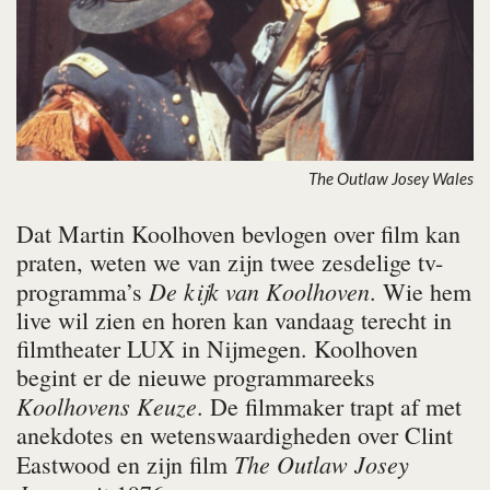
The Outlaw Josey Wales
Dat Martin Koolhoven bevlogen over film kan
praten, weten we van zijn twee zesdelige tv-
De kijk van Koolhoven
programma’s
. Wie hem
live wil zien en horen kan vandaag terecht in
filmtheater LUX in Nijmegen. Koolhoven
begint er de nieuwe programmareeks
Koolhovens Keuze
. De filmmaker trapt af met
anekdotes en wetenswaardigheden over Clint
The Outlaw Josey
Eastwood en zijn film