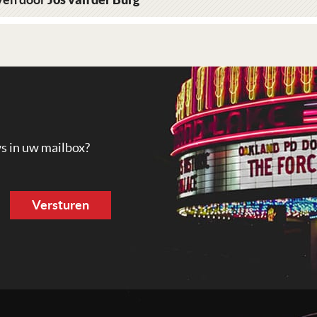
ws in uw mailbox?