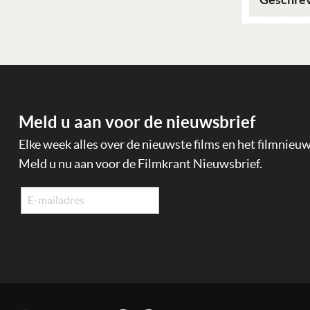
Meld u aan voor de nieuwsbrief
Elke week alles over de nieuwste films en het filmnieu
Meld u nu aan voor de Filmkrant Nieuwsbrief.