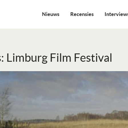
Nieuws
Recensies
Interview
: Limburg Film Festival