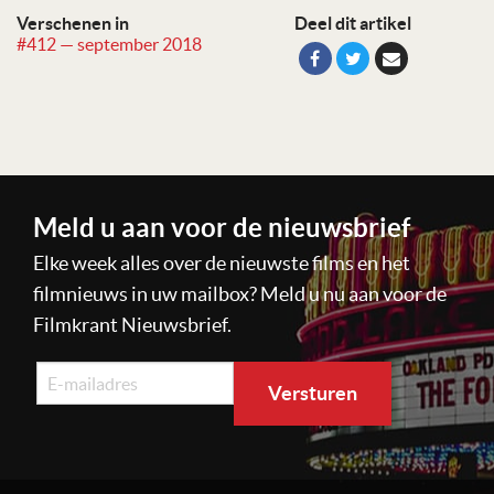
Verschenen in
Deel dit artikel
#412 — september 2018
Meld u aan voor de nieuwsbrief
Elke week alles over de nieuwste films en het
filmnieuws in uw mailbox? Meld u nu aan voor de
Filmkrant Nieuwsbrief.