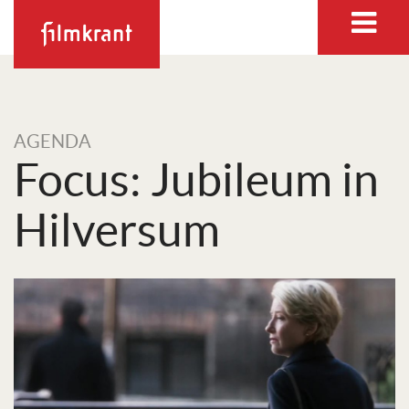
AGENDA
Focus: Jubileum in
Hilversum